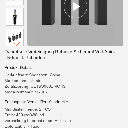
Dauerhafte Verteidigung Robuste Sicherheit Voll-Auto-
Hydraulik-Bollarden
Produkt-Details
Herkunftsort: Shenzhen, China
Markenname: Zento
Zertifizierung: CE ISO9001 ROHS
Modellnummer: ZT-H02
Zahlungs-u. Verschiffen-Ausdrücke
Min Bestellmenge: 2 PCS
Preis: 450usd/480usd
Verpackung Informationen: Holzkiste
Lieferzeit: 3-7 Tage