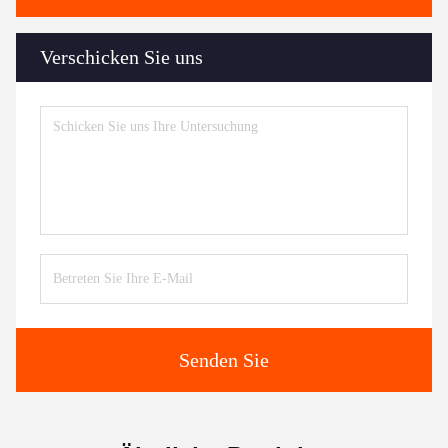
Verschicken Sie uns
Senden Sie