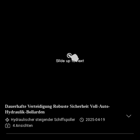
Dauerhafte Verteidigung Robuste Sicherheit Voll-Auto-
Hydraulik-Bollarden
Hydraulischer steigender Schiffspoller
2025-04-19
4 Ansichten