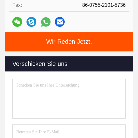
Fax:
86-0755-2101-5736
Wir Reden Jetzt.
Verschicken Sie uns