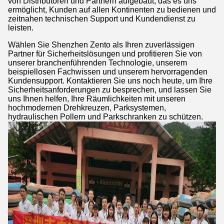
von Distributoren und Partnern aufgebaut, das es uns
ermöglicht, Kunden auf allen Kontinenten zu bedienen und
zeitnahen technischen Support und Kundendienst zu
leisten.
Wählen Sie Shenzhen Zento als Ihren zuverlässigen
Partner für Sicherheitslösungen und profitieren Sie von
unserer branchenführenden Technologie, unserem
beispiellosen Fachwissen und unserem hervorragenden
Kundensupport. Kontaktieren Sie uns noch heute, um Ihre
Sicherheitsanforderungen zu besprechen, und lassen Sie
uns Ihnen helfen, Ihre Räumlichkeiten mit unseren
hochmodernen Drehkreuzen, Parksystemen,
hydraulischen Pollern und Parkschranken zu schützen.