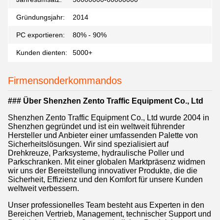
Gründungsjahr:
2014
PC exportieren:
80% - 90%
Kunden dienten:
5000+
Firmensonderkommandos
### Über Shenzhen Zento Traffic Equipment Co., Ltd
Shenzhen Zento Traffic Equipment Co., Ltd wurde 2004 in
Shenzhen gegründet und ist ein weltweit führender
Hersteller und Anbieter einer umfassenden Palette von
Sicherheitslösungen. Wir sind spezialisiert auf
Drehkreuze, Parksysteme, hydraulische Poller und
Parkschranken. Mit einer globalen Marktpräsenz widmen
wir uns der Bereitstellung innovativer Produkte, die die
Sicherheit, Effizienz und den Komfort für unsere Kunden
weltweit verbessern.
Unser professionelles Team besteht aus Experten in den
Bereichen Vertrieb, Management, technischer Support und