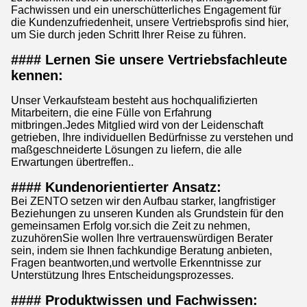
Fachwissen und ein unerschütterliches Engagement für
die Kundenzufriedenheit, unsere Vertriebsprofis sind hier,
um Sie durch jeden Schritt Ihrer Reise zu führen.
#### Lernen Sie unsere Vertriebsfachleute
kennen:
Unser Verkaufsteam besteht aus hochqualifizierten
Mitarbeitern, die eine Fülle von Erfahrung
mitbringen.Jedes Mitglied wird von der Leidenschaft
getrieben, Ihre individuellen Bedürfnisse zu verstehen und
maßgeschneiderte Lösungen zu liefern, die alle
Erwartungen übertreffen..
#### Kundenorientierter Ansatz:
Bei ZENTO setzen wir den Aufbau starker, langfristiger
Beziehungen zu unseren Kunden als Grundstein für den
gemeinsamen Erfolg vor.sich die Zeit zu nehmen,
zuzuhörenSie wollen Ihre vertrauenswürdigen Berater
sein, indem sie Ihnen fachkundige Beratung anbieten,
Fragen beantworten,und wertvolle Erkenntnisse zur
Unterstützung Ihres Entscheidungsprozesses.
#### Produktwissen und Fachwissen: