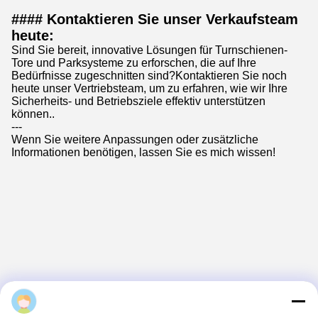
#### Kontaktieren Sie unser Verkaufsteam
heute:
Sind Sie bereit, innovative Lösungen für Turnschienen-
Tore und Parksysteme zu erforschen, die auf Ihre
Bedürfnisse zugeschnitten sind?Kontaktieren Sie noch
heute unser Vertriebsteam, um zu erfahren, wie wir Ihre
Sicherheits- und Betriebsziele effektiv unterstützen
können..
---
Wenn Sie weitere Anpassungen oder zusätzliche
Informationen benötigen, lassen Sie es mich wissen!