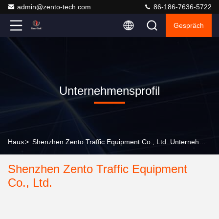
admin@zento-tech.com
86-186-7636-5722
Gespräch
Unternehmensprofil
Haus
>
Shenzhen Zento Traffic Equipment Co., Ltd. Unternehmensprofil
Shenzhen Zento Traffic Equipment
Co., Ltd.