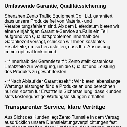
Umfassende Garantie, Qualitätssicherung
Shenzhen Zento Traffic Equipment Co., Ltd. garantiert,
dass unsere Produkte frei von Material- und
Verarbeitungsfehlern sind. Ab dem Lieferdatum bieten wir
einen einjährigen Garantie-Service an.Falls ein Teil
aufgrund von Qualitätsproblemen innerhalb der
Garantiezeit versagt, schicken wir Ihnen kostenlos
Ersatzteile, um sicherzustellen, dass Ihre Ausrüstung
immer optimal funktioniert.
- **Innerhalb der Garantiezeit**: Zento stellt kostenlose
Ersatzteile zur Verfügung, um die Qualität und Leistung
des Produkts zu gewährleisten.
- **Nach Ablauf der Garantiezeit**: Wir bieten lebenslange
Wartungsleistungen für die Produkte an und berechnen
nur die Kosten für Ersatzteile,Sicherstellung, dass Kunden
stets kostengünstige Wartungsleistungen erhalten.
Transparenter Service, klare Verträge
Aus Sicht des Kunden legt Zento Turnstile in dem Vertrag
ausdrücklich unsere Dienstleistungsverpflichtungen fest,