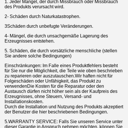
1. Jeder Mangel, der durch Missbrauch oder Missbrauch
des Produkts verursacht wird.
2- Schäden durch Naturkatastrophen.
3Schäden durch unbefugte Veränderungen.
4- Mängel, die durch unsachgemäße Lagerung des
Erzeugnisses entstehen.
5. Schäden, die durch vorsätzliche menschliche (stellen
Sie andere solche Bedingungen)
Einschränkungen: Im Falle eines Produktfehlers besteht
für Sie nur die Möglichkeit, die Teile wie oben beschrieben
zu reparieren oder auszutauschen.Wir haften nicht für
Folgeschäden oder Unfähigkeit, das Produkt zu
verwendenDie Kosten für die Reparatur oder den
Austausch dürfen nicht höher sein als der Kaufpreis des
Erzeugnisses, ohne Steuern, Versand- und
Installationskosten.
Durch die Installation und Nutzung des Produkts akzeptiert
der Benutzer die hier beschriebenen Bedingungen.
5.WARRANTY SERVICE: Falls Sie unseren Service unter
dieser Garantie in Anspruch nehmen möchten, können Sie