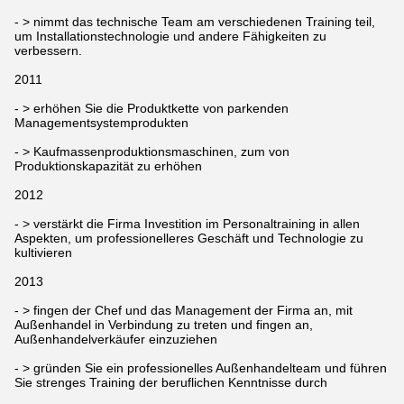
- > nimmt das technische Team am verschiedenen Training teil,
um Installationstechnologie und andere Fähigkeiten zu
verbessern.
2011
- > erhöhen Sie die Produktkette von parkenden
Managementsystemprodukten
- > Kaufmassenproduktionsmaschinen, zum von
Produktionskapazität zu erhöhen
2012
- > verstärkt die Firma Investition im Personaltraining in allen
Aspekten, um professionelleres Geschäft und Technologie zu
kultivieren
2013
- > fingen der Chef und das Management der Firma an, mit
Außenhandel in Verbindung zu treten und fingen an,
Außenhandelverkäufer einzuziehen
- > gründen Sie ein professionelles Außenhandelteam und führen
Sie strenges Training der beruflichen Kenntnisse durch