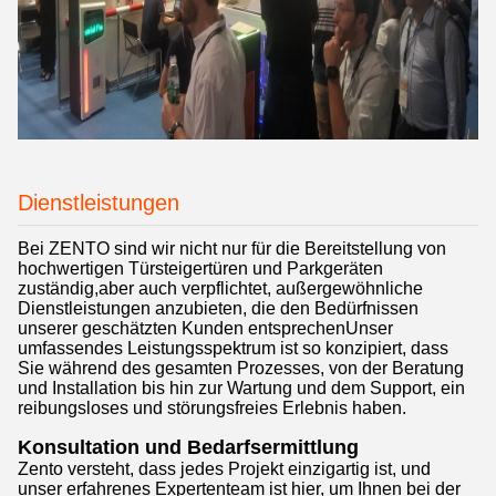
Dienstleistungen
Bei ZENTO sind wir nicht nur für die Bereitstellung von
hochwertigen Türsteigertüren und Parkgeräten
zuständig,aber auch verpflichtet, außergewöhnliche
Dienstleistungen anzubieten, die den Bedürfnissen
unserer geschätzten Kunden entsprechenUnser
umfassendes Leistungsspektrum ist so konzipiert, dass
Sie während des gesamten Prozesses, von der Beratung
und Installation bis hin zur Wartung und dem Support, ein
reibungsloses und störungsfreies Erlebnis haben.
Konsultation und Bedarfsermittlung
Zento versteht, dass jedes Projekt einzigartig ist, und
unser erfahrenes Expertenteam ist hier, um Ihnen bei der