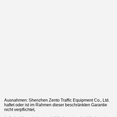
Ausnahmen: Shenzhen Zento Traffic Equipment Co., Ltd.
haftet oder ist im Rahmen dieser beschränkten Garantie
nicht verpflichtet,