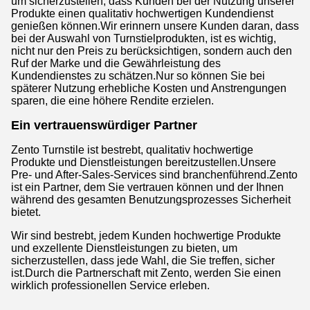
um sicherzustellen, dass Kunden bei der Nutzung unserer
Produkte einen qualitativ hochwertigen Kundendienst
genießen können.Wir erinnern unsere Kunden daran, dass
bei der Auswahl von Turnstielprodukten, ist es wichtig,
nicht nur den Preis zu berücksichtigen, sondern auch den
Ruf der Marke und die Gewährleistung des
Kundendienstes zu schätzen.Nur so können Sie bei
späterer Nutzung erhebliche Kosten und Anstrengungen
sparen, die eine höhere Rendite erzielen.
Ein vertrauenswürdiger Partner
Zento Turnstile ist bestrebt, qualitativ hochwertige
Produkte und Dienstleistungen bereitzustellen.Unsere
Pre- und After-Sales-Services sind branchenführend.Zento
ist ein Partner, dem Sie vertrauen können und der Ihnen
während des gesamten Benutzungsprozesses Sicherheit
bietet.
Wir sind bestrebt, jedem Kunden hochwertige Produkte
und exzellente Dienstleistungen zu bieten, um
sicherzustellen, dass jede Wahl, die Sie treffen, sicher
ist.Durch die Partnerschaft mit Zento, werden Sie einen
wirklich professionellen Service erleben.