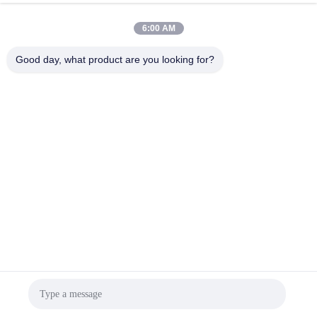
6:00 AM
Good day, what product are you looking for?