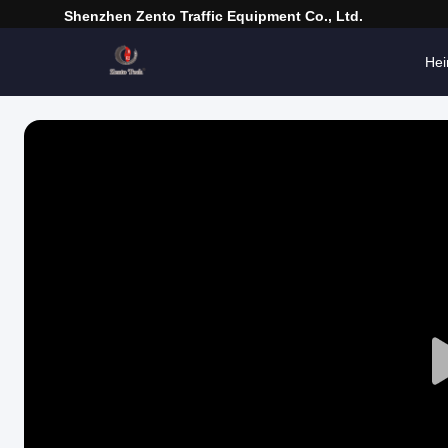
Shenzhen Zento Traffic Equipment Co., Ltd.
He