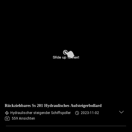
Rückziehbares Ss 201 Hydraulisches Aufsteigerbollard
Hydraulischer steigender Schiffspoller
2023-11-02
559 Ansichten