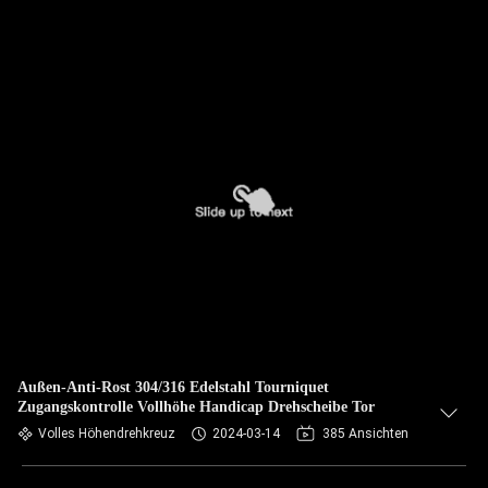
Außen-Anti-Rost 304/316 Edelstahl Tourniquet
Zugangskontrolle Vollhöhe Handicap Drehscheibe Tor
Volles Höhendrehkreuz
2024-03-14
385 Ansichten