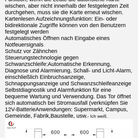
wischen, aber nicht innerhalb der festgelegten Zeit
durchgehen, muss sie die Karte erneut wischen.
Kartenlesen Aufzeichnungsfunktion: Ein- oder
bidirektionale Zugriffe können von den Benutzern
festgelegt werden
Automatisches Öffnen nach Eingabe eines
Notfeuersignals
Schutz vor Zähnchen
Steuerungstechnologie gegen
Schwanzschleife:Automatische Erkennung,
Diagnose und Alarmierung, Schall- und Licht-Alarm,
einschließlich Einbruchsanzeige,
Schnappungsanzeige und Schwanzschleifeanzeige
Selbstdiagnostik und Alarmfunktion für eine
bequeme Wartung und Verwendung. Das Tor öffnet
sich automatisch bei Stromausfall (verknüpfen Sie
12V-BatterieAnwendungen: Supermarkt, Campus,
Gemeinde, Fabrik,Baustelle, usw.
- Ich weiß.