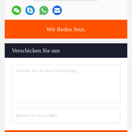
Wir Reden Jetzt.
Verschicken Sie uns