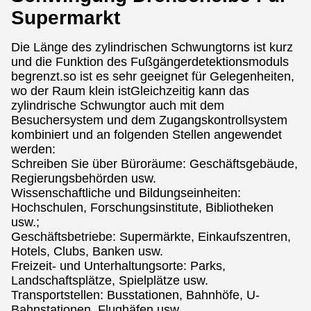
Supermarkt
Die Länge des zylindrischen Schwungtorns ist kurz
und die Funktion des Fußgängerdetektionsmoduls
begrenzt.so ist es sehr geeignet für Gelegenheiten,
wo der Raum klein istGleichzeitig kann das
zylindrische Schwungtor auch mit dem
Besuchersystem und dem Zugangskontrollsystem
kombiniert und an folgenden Stellen angewendet
werden:
Schreiben Sie über Büroräume: Geschäftsgebäude,
Regierungsbehörden usw.
Wissenschaftliche und Bildungseinheiten:
Hochschulen, Forschungsinstitute, Bibliotheken
usw.;
Geschäftsbetriebe: Supermärkte, Einkaufszentren,
Hotels, Clubs, Banken usw.
Freizeit- und Unterhaltungsorte: Parks,
Landschaftsplätze, Spielplätze usw.
Transportstellen: Busstationen, Bahnhöfe, U-
Bahnstationen, Flughäfen usw.