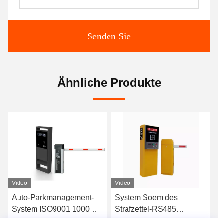
Senden Sie
Ähnliche Produkte
Video
Video
Auto-Parkmanagement-
System Soem des
System ISO9001 1000
Strafzettel-RS485