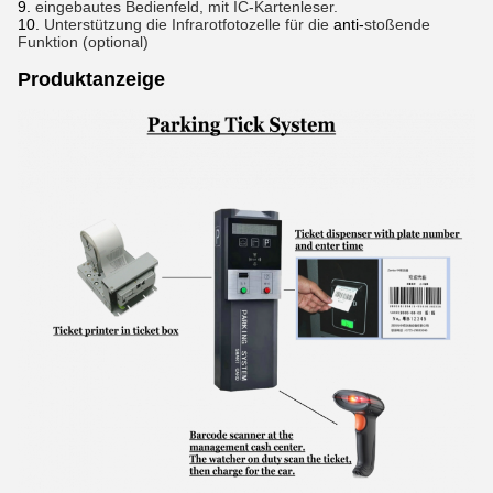
9.
eingebautes Bedienfeld, mit IC-Kartenleser.
10.
Unterstützung die Infrarotfotozelle für die
anti-
stoßende
Funktion (optional)
Produktanzeige