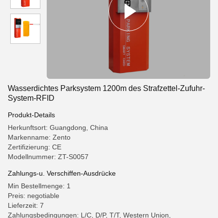
Wasserdichtes Parksystem 1200m des Strafzettel-Zufuhr-
System-RFID
Produkt-Details
Herkunftsort: Guangdong, China
Markenname: Zento
Zertifizierung: CE
Modellnummer: ZT-S0057
Zahlungs-u. Verschiffen-Ausdrücke
Min Bestellmenge: 1
Preis: negotiable
Lieferzeit: 7
Zahlungsbedingungen: L/C, D/P, T/T, Western Union,