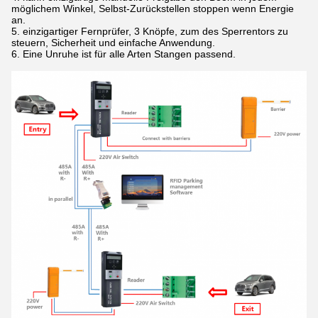
möglichem Winkel, Selbst-Zurückstellen stoppen wenn Energie
an.
5.
einzigartiger Fernprüfer, 3 Knöpfe, zum des Sperrentors zu
steuern, Sicherheit und einfache Anwendung.
6. Eine Unruhe ist für alle Arten Stangen passend.