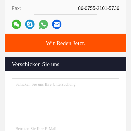
Fax:
86-0755-2101-5736
Wir Reden Jetzt.
Verschicken Sie uns