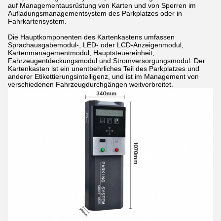
auf Managementausrüstung von Karten und von Sperren im
Aufladungsmanagementsystem des Parkplatzes oder in
Fahrkartensystem.
Die Hauptkomponenten des Kartenkastens umfassen
Sprachausgabemodul-, LED- oder LCD-Anzeigenmodul,
Kartenmanagementmodul, Hauptsteuereinheit,
Fahrzeugentdeckungsmodul und Stromversorgungsmodul. Der
Kartenkasten ist ein unentbehrliches Teil des Parkplatzes und
anderer Etikettierungsintelligenz, und ist im Management von
verschiedenen Fahrzeugdurchgängen weitverbreitet.