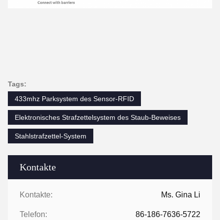
Tags:
433mhz Parksystem des Sensor-RFID
Elektronisches Strafzettelsystem des Staub-Beweises
Stahlstrafzettel-System
Kontakte
Kontakte:
Ms. Gina Li
Telefon:
86-186-7636-5722