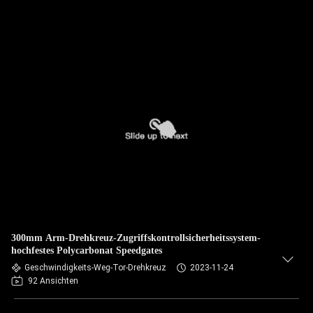
300mm Arm-Drehkreuz-Zugriffskontrollsicherheitssystem-
hochfestes Polycarbonat Speedgates
Geschwindigkeits-Weg-Tor-Drehkreuz
2023-11-24
92 Ansichten