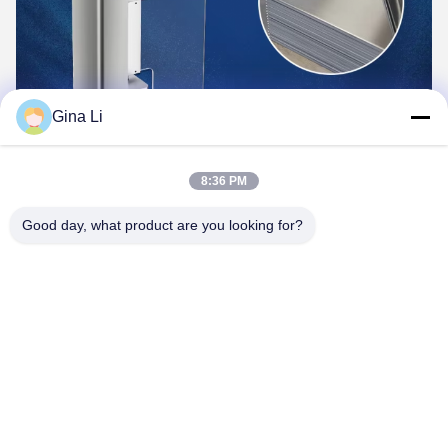
Gina Li
8:36 PM
Good day, what product are you looking for?