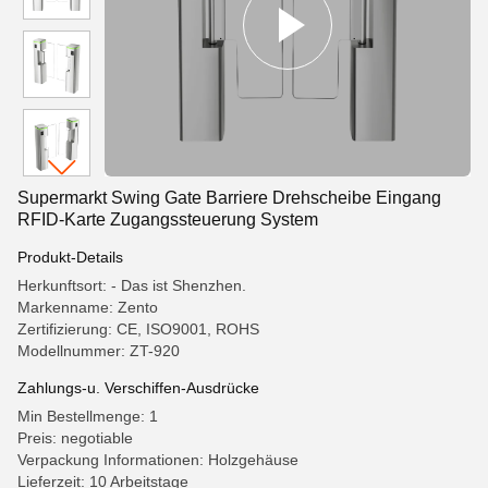
Supermarkt Swing Gate Barriere Drehscheibe Eingang
RFID-Karte Zugangssteuerung System
Produkt-Details
Herkunftsort: - Das ist Shenzhen.
Markenname: Zento
Zertifizierung: CE, ISO9001, ROHS
Modellnummer: ZT-920
Zahlungs-u. Verschiffen-Ausdrücke
Min Bestellmenge: 1
Preis: negotiable
Verpackung Informationen: Holzgehäuse
Lieferzeit: 10 Arbeitstage