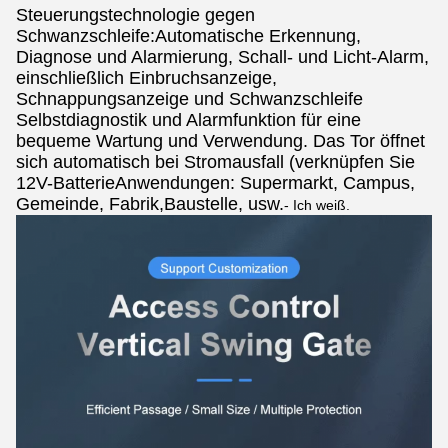
Steuerungstechnologie gegen
Schwanzschleife:Automatische Erkennung,
Diagnose und Alarmierung, Schall- und Licht-Alarm,
einschließlich Einbruchsanzeige,
Schnappungsanzeige und Schwanzschleife
Selbstdiagnostik und Alarmfunktion für eine
bequeme Wartung und Verwendung. Das Tor öffnet
sich automatisch bei Stromausfall (verknüpfen Sie
12V-BatterieAnwendungen: Supermarkt, Campus,
Gemeinde, Fabrik,Baustelle, usw.
- Ich weiß.