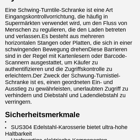
Eine Schwing-Turntile-Schranke ist eine Art
Eingangskontrollvorrichtung, die häufig in
Supermärkten verwendet wird, um den Fluss von
Menschen zu regulieren, die den Laden betreten
und verlassen.Es besteht aus mehreren
horizontalen Stangen oder Platten, die sich in einer
schwingenden Bewegung drehenDiese Barrieren
sind in der Regel mit Kartenlesern oder Barcode-
Scannern ausgestattet, um Käufer zu
authentifizieren und die Zugriffskontrolle zu
erleichtern.Der Zweck der Schwung-Turnistiel-
Schranke ist es, einen geordneten Ein- und
Ausstieg zu gewährleisten, unerlaubten Zugriff zu
verhindern und Diebstahl und Ladendiebstahl zu
verringern.
Sicherheitsmerkmale
SUS304 Edelstahl-Karosserie bietet ultra-hohe
Haltbarkeit