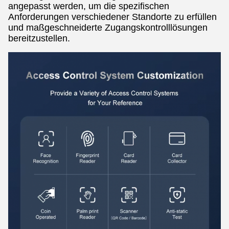
angepasst werden, um die spezifischen
Anforderungen verschiedener Standorte zu erfüllen
und maßgeschneiderte Zugangskontrolllösungen
bereitzustellen.