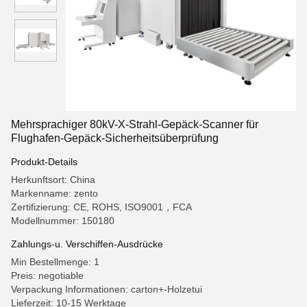
Mehrsprachiger 80kV-X-Strahl-Gepäck-Scanner für
Flughafen-Gepäck-Sicherheitsüberprüfung
Produkt-Details
Herkunftsort: China
Markenname: zento
Zertifizierung: CE, ROHS, ISO9001，FCA
Modellnummer: 150180
Zahlungs-u. Verschiffen-Ausdrücke
Min Bestellmenge: 1
Preis: negotiable
Verpackung Informationen: carton+-Holzetui
Lieferzeit: 10-15 Werktage