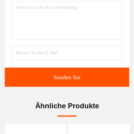
Senden Sie
Ähnliche Produkte