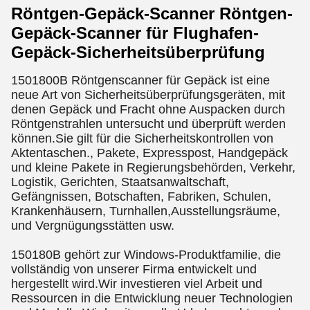
Röntgen-Gepäck-Scanner Röntgen-
Gepäck-Scanner für Flughafen-
Gepäck-Sicherheitsüberprüfung
1501800B Röntgenscanner für Gepäck ist eine
neue Art von Sicherheitsüberprüfungsgeräten, mit
denen Gepäck und Fracht ohne Auspacken durch
Röntgenstrahlen untersucht und überprüft werden
können.Sie gilt für die Sicherheitskontrollen von
Aktentaschen., Pakete, Expresspost, Handgepäck
und kleine Pakete in Regierungsbehörden, Verkehr,
Logistik, Gerichten, Staatsanwaltschaft,
Gefängnissen, Botschaften, Fabriken, Schulen,
Krankenhäusern, Turnhallen,Ausstellungsräume,
und Vergnügungsstätten usw.
150180B gehört zur Windows-Produktfamilie, die
vollständig von unserer Firma entwickelt und
hergestellt wird.Wir investieren viel Arbeit und
Ressourcen in die Entwicklung neuer Technologien