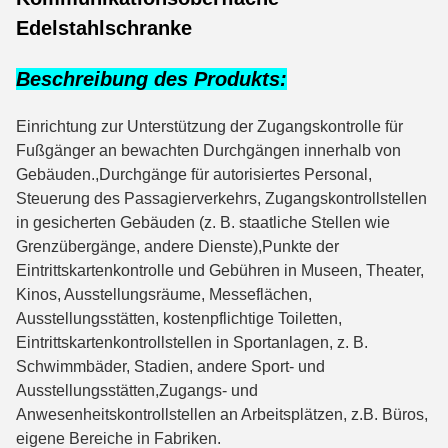
Edelstahlschranke
Beschreibung des Produkts:
Einrichtung zur Unterstützung der Zugangskontrolle für 
Fußgänger an bewachten Durchgängen innerhalb von 
Gebäuden.,Durchgänge für autorisiertes Personal, 
Steuerung des Passagierverkehrs, Zugangskontrollstellen 
in gesicherten Gebäuden (z. B. staatliche Stellen wie 
Grenzübergänge, andere Dienste),Punkte der 
Eintrittskartenkontrolle und Gebühren in Museen, Theater, 
Kinos, Ausstellungsräume, Messeflächen, 
Ausstellungsstätten, kostenpflichtige Toiletten, 
Eintrittskartenkontrollstellen in Sportanlagen, z. B. 
Schwimmbäder, Stadien, andere Sport- und 
Ausstellungsstätten,Zugangs- und 
Anwesenheitskontrollstellen an Arbeitsplätzen, z.B. Büros, 
eigene Bereiche in Fabriken.