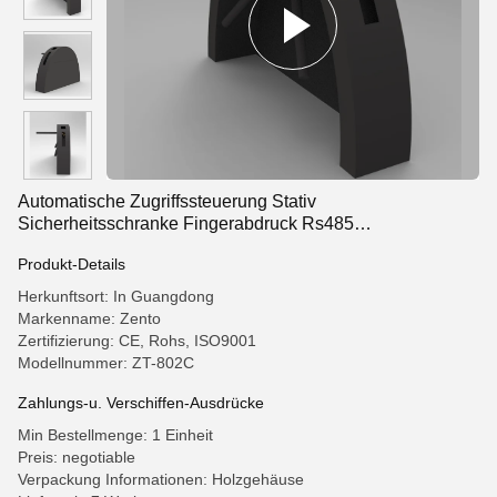
Automatische Zugriffssteuerung Stativ
Sicherheitsschranke Fingerabdruck Rs485
Kommunikationsoberfläche
Produkt-Details
Herkunftsort: In Guangdong
Markenname: Zento
Zertifizierung: CE, Rohs, ISO9001
Modellnummer: ZT-802C
Zahlungs-u. Verschiffen-Ausdrücke
Min Bestellmenge: 1 Einheit
Preis: negotiable
Verpackung Informationen: Holzgehäuse