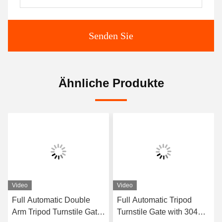
Senden Sie
Ähnliche Produkte
Video
Video
Full Automatic Double
Full Automatic Tripod
Arm Tripod Turnstile Gate
Turnstile Gate with 304