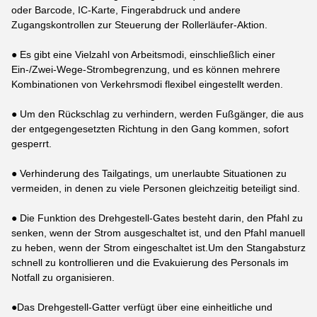
oder Barcode, IC-Karte, Fingerabdruck und andere
Zugangskontrollen zur Steuerung der Rollerläufer-Aktion.
● Es gibt eine Vielzahl von Arbeitsmodi, einschließlich einer
Ein-/Zwei-Wege-Strombegrenzung, und es können mehrere
Kombinationen von Verkehrsmodi flexibel eingestellt werden.
● Um den Rückschlag zu verhindern, werden Fußgänger, die aus
der entgegengesetzten Richtung in den Gang kommen, sofort
gesperrt.
● Verhinderung des Tailgatings, um unerlaubte Situationen zu
vermeiden, in denen zu viele Personen gleichzeitig beteiligt sind.
● Die Funktion des Drehgestell-Gates besteht darin, den Pfahl zu
senken, wenn der Strom ausgeschaltet ist, und den Pfahl manuell
zu heben, wenn der Strom eingeschaltet ist.Um den Stangabsturz
schnell zu kontrollieren und die Evakuierung des Personals im
Notfall zu organisieren.
●Das Drehgestell-Gatter verfügt über eine einheitliche und