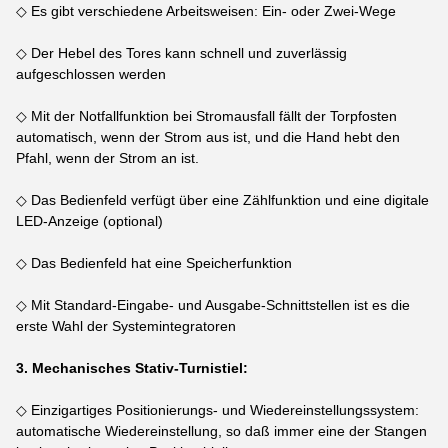
◇ Es gibt verschiedene Arbeitsweisen: Ein- oder Zwei-Wege
◇ Der Hebel des Tores kann schnell und zuverlässig
aufgeschlossen werden
◇ Mit der Notfallfunktion bei Stromausfall fällt der Torpfosten
automatisch, wenn der Strom aus ist, und die Hand hebt den
Pfahl, wenn der Strom an ist.
◇ Das Bedienfeld verfügt über eine Zählfunktion und eine digitale
LED-Anzeige (optional)
◇ Das Bedienfeld hat eine Speicherfunktion
◇ Mit Standard-Eingabe- und Ausgabe-Schnittstellen ist es die
erste Wahl der Systemintegratoren
3. Mechanisches Stativ-Turnistiel:
◇ Einzigartiges Positionierungs- und Wiedereinstellungssystem:
automatische Wiedereinstellung, so daß immer eine der Stangen