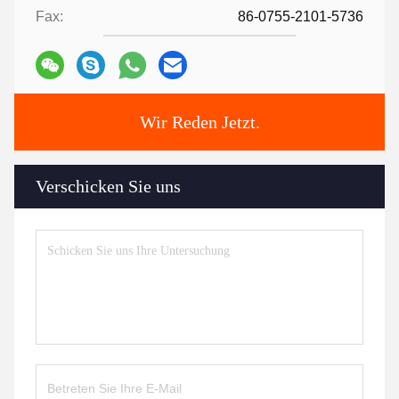
Fax:
86-0755-2101-5736
Wir Reden Jetzt.
Verschicken Sie uns