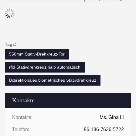
Tags:
550mm Stativ-Drehkreuz-Tor
rfid Stativdrehkreuz halb automatisch
Bidirektionales biometrisches Stativdrehkreuz
Kontakte
Kontakte:
Ms. Gina Li
Telefon:
86-186-7636-5722