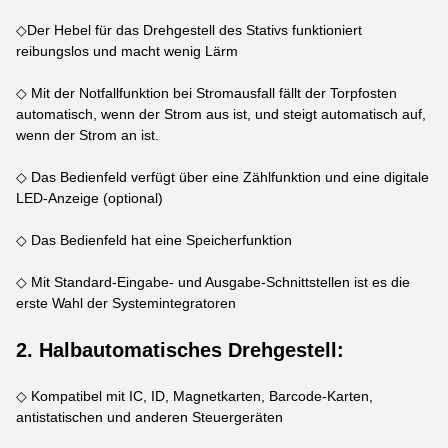
◇Der Hebel für das Drehgestell des Stativs funktioniert
reibungslos und macht wenig Lärm
◇ Mit der Notfallfunktion bei Stromausfall fällt der Torpfosten
automatisch, wenn der Strom aus ist, und steigt automatisch auf,
wenn der Strom an ist.
◇ Das Bedienfeld verfügt über eine Zählfunktion und eine digitale
LED-Anzeige (optional)
◇ Das Bedienfeld hat eine Speicherfunktion
◇ Mit Standard-Eingabe- und Ausgabe-Schnittstellen ist es die
erste Wahl der Systemintegratoren
2. Halbautomatisches Drehgestell:
◇ Kompatibel mit IC, ID, Magnetkarten, Barcode-Karten,
antistatischen und anderen Steuergeräten