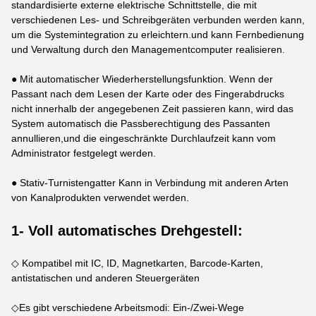
standardisierte externe elektrische Schnittstelle, die mit
verschiedenen Les- und Schreibgeräten verbunden werden kann,
um die Systemintegration zu erleichtern.und kann Fernbedienung
und Verwaltung durch den Managementcomputer realisieren.
● Mit automatischer Wiederherstellungsfunktion. Wenn der
Passant nach dem Lesen der Karte oder des Fingerabdrucks
nicht innerhalb der angegebenen Zeit passieren kann, wird das
System automatisch die Passberechtigung des Passanten
annullieren,und die eingeschränkte Durchlaufzeit kann vom
Administrator festgelegt werden.
● Stativ-Turnistengatter Kann in Verbindung mit anderen Arten
von Kanalprodukten verwendet werden.
1- Voll automatisches Drehgestell:
◇ Kompatibel mit IC, ID, Magnetkarten, Barcode-Karten,
antistatischen und anderen Steuergeräten
◇Es gibt verschiedene Arbeitsmodi: Ein-/Zwei-Wege