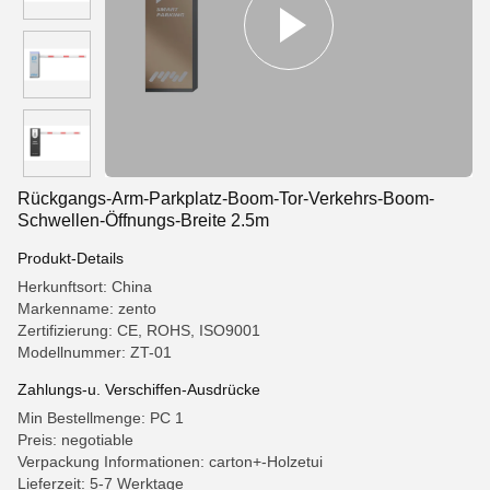
Rückgangs-Arm-Parkplatz-Boom-Tor-Verkehrs-Boom-
Schwellen-Öffnungs-Breite 2.5m
Produkt-Details
Herkunftsort: China
Markenname: zento
Zertifizierung: CE, ROHS, ISO9001
Modellnummer: ZT-01
Zahlungs-u. Verschiffen-Ausdrücke
Min Bestellmenge: PC 1
Preis: negotiable
Verpackung Informationen: carton+-Holzetui
Lieferzeit: 5-7 Werktage