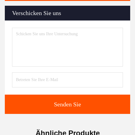
Verschicken Sie uns
Senden Sie
Ähnliche Produkte