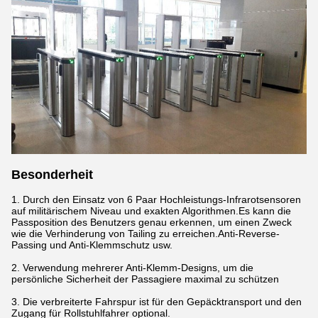
Besonderheit
1. Durch den Einsatz von 6 Paar Hochleistungs-Infrarotsensoren
auf militärischem Niveau und exakten Algorithmen.Es kann die
Passposition des Benutzers genau erkennen, um einen Zweck
wie die Verhinderung von Tailing zu erreichen.Anti-Reverse-
Passing und Anti-Klemmschutz usw.
2. Verwendung mehrerer Anti-Klemm-Designs, um die
persönliche Sicherheit der Passagiere maximal zu schützen
3. Die verbreiterte Fahrspur ist für den Gepäcktransport und den
Zugang für Rollstuhlfahrer optional.