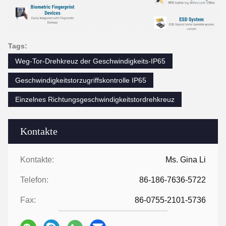
Tags:
Weg-Tor-Drehkreuz der Geschwindigkeits-IP65
Geschwindigkeitstorzugriffskontrolle IP65
Einzelnes Richtungsgeschwindigkeitstordrehkreuz
Kontakte
Kontakte:
Ms. Gina Li
Telefon:
86-186-7636-5722
Fax:
86-0755-2101-5736