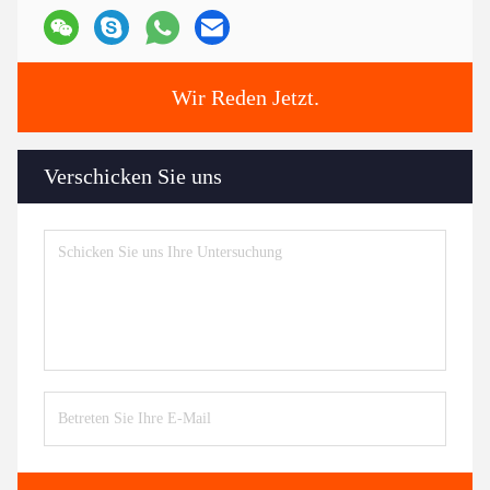
Wir Reden Jetzt.
Verschicken Sie uns