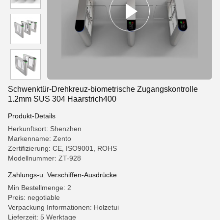
Schwenktür-Drehkreuz-biometrische Zugangskontrolle
1.2mm SUS 304 Haarstrich400
Produkt-Details
Herkunftsort: Shenzhen
Markenname: Zento
Zertifizierung: CE, ISO9001, ROHS
Modellnummer: ZT-928
Zahlungs-u. Verschiffen-Ausdrücke
Min Bestellmenge: 2
Preis: negotiable
Verpackung Informationen: Holzetui
Lieferzeit: 5 Werktage