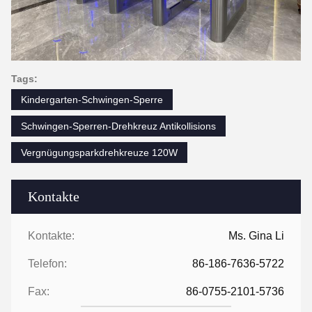
Tags:
Kindergarten-Schwingen-Sperre
Schwingen-Sperren-Drehkreuz Antikollisions
Vergnügungsparkdrehkreuze 120W
Kontakte
Kontakte:
Ms. Gina Li
Telefon:
86-186-7636-5722
Fax:
86-0755-2101-5736