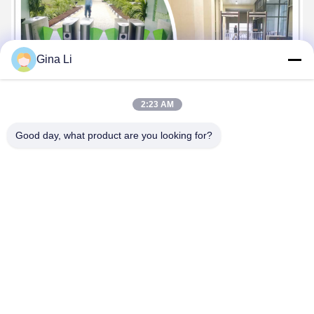
Gina Li
2:23 AM
Good day, what product are you looking for?