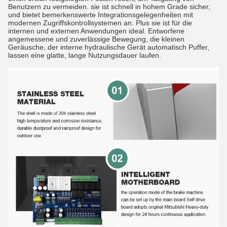
Benutzern zu vermeiden. sie ist schnell in hohem Grade sicher,
und bietet bemerkenswerte Integrationsgelegenheiten mit
modernen Zugriffskontrollsystemen an. Plus sie ist für die
internen und externen Anwendungen ideal.
Entworfene
angemessene und zuverlässige Bewegung, die kleinen
Geräusche, der interne hydraulische Gerät automatisch Puffer,
lassen eine glatte, lange Nutzungsdauer laufen.