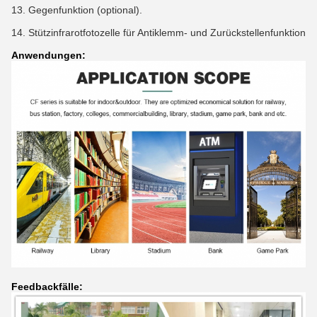
13. Gegenfunktion (optional).
14. Stützinfrarotfotozelle für Antiklemm- und Zurückstellenfunktion
Anwendungen:
Feedbackfälle: